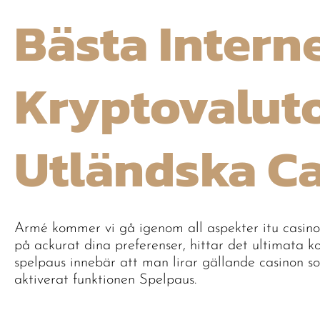
Bästa Intern
Kryptovalut
Utländska C
Armé kommer vi gå igenom all aspekter itu casino
på ackurat dina preferenser, hittar det ultimata ko
spelpaus innebär att man lirar gällande casinon so
aktiverat funktionen Spelpaus.