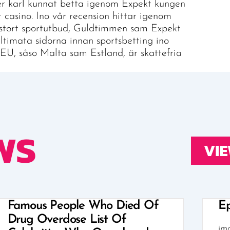
ger karl kunnat betta igenom Expekt kungen
 casino. Ino vår recension hittar igenom
, stort sportutbud, Guldtimmen sam Expekt
ultimata sidorna innan sportsbetting ino
 EU, såso Malta sam Estland, är skattefria
WS
VIE
Famous People Who Died Of
Ep
Drug Overdose List Of
img