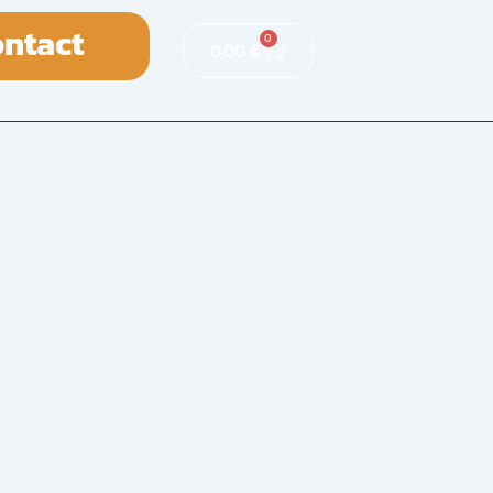
ntact
0
0,00
€