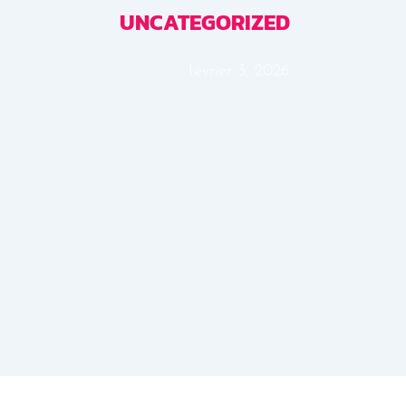
UNCATEGORIZED
février 3, 2026