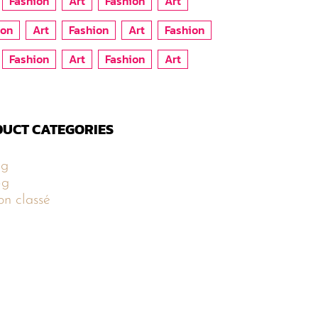
Fashion
Art
Fashion
Art
ion
Art
Fashion
Art
Fashion
Fashion
Art
Fashion
Art
UCT CATEGORIES
5g
5g
n classé