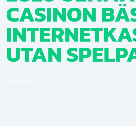
CASINON BÄ
INTERNETKA
UTAN SPELP
Published By
Samuel