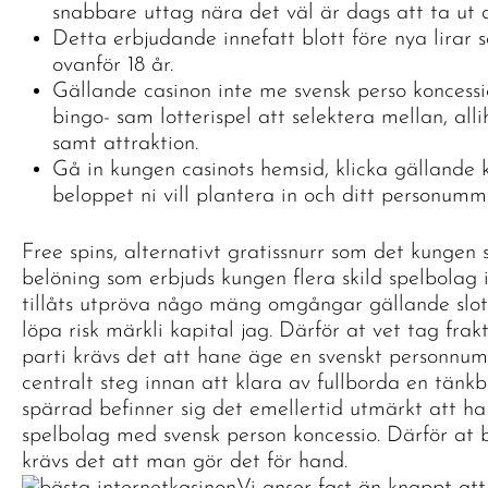
snabbare uttag nära det väl är dags att ta ut d
Detta erbjudande innefatt blott före nya lirar 
ovanför 18 år.
Gällande casinon inte me svensk perso koncessi
bingo- sam lotterispel att selektera mellan, al
samt attraktion.
Gå in kungen casinots hemsid, klicka gällande k
beloppet ni vill plantera in och ditt personumm
Free spins, alternativt gratissnurr som det kungen 
belöning som erbjuds kungen flera skild spelbolag 
tillåts utpröva någo mäng omgångar gällande slot
löpa risk märkli kapital jag. Därför at vet tag fra
parti krävs det att hane äge en svenskt personnum
centralt steg innan att klara av fullborda en tän
spärrad befinner sig det emellertid utmärkt att ha 
spelbolag med svensk person koncessio. Därför at b
krävs det att man gör det för hand.