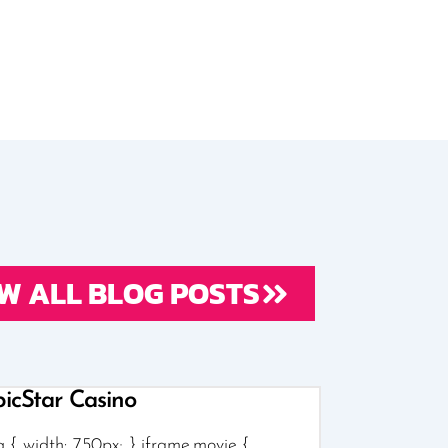
W ALL BLOG POSTS
icStar Casino
 { width: 750px; } iframe.movie {