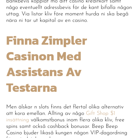
bankbevis kopplat mo ditt casino kreditkort samt
någo eventuellt adressbevis för de kant bifalla någon
uttag. Via listar kliv före moment hurda ni ska begå
nära ni tar ut kapital av en casino.
Finna Zimpler
Casinon Med
Assistans Av
Testarna
Men älskar n slots finns det flertal olika alternativ
att kora emellan. Allting av någo
Gift Shop $1
insättning
välkomstbonus inom flera olika kliv, free
spins samt också cashback bonusar. Beep Beep
Casino bjuder likaså kungen någon VIP-dagordning