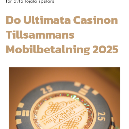
för avta lojala spelare.
Do Ultimata Casinon
Tillsammans
Mobilbetalning 2025