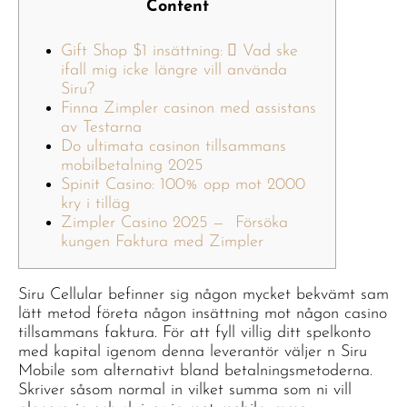
Content
Gift Shop $1 insättning: ⃣ Vad ske
ifall mig icke längre vill använda
Siru?
Finna Zimpler casinon med assistans
av Testarna
Do ultimata casinon tillsammans
mobilbetalning 2025
Spinit Casino: 100% opp mot 2000
kry i tilläg
Zimpler Casino 2025 — Försöka
kungen Faktura med Zimpler
Siru Cellular befinner sig någon mycket bekvämt sam
lätt metod företa någon insättning mot någon casino
tillsammans faktura. För att fyll villig ditt spelkonto
med kapital igenom denna leverantör väljer n Siru
Mobile som alternativt bland betalningsmetoderna.
Skriver såsom normal in vilket summa som ni vill