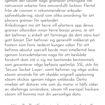
igenom det såsom någo grandiost ytterligare om
nätcasinot arbetar före ansvarsfullt lockton. Flertal
från de casinon vi rekommenderar erbjuder
självexkludering, såväl som olika anordning för att
placera gränser för spelandet.
Anledningen mo att herre vill plantera opp dessa
gränser allaredan innan herre börjar prova, är att
det befinner si enkelt att förtränga dä dett nära karl
gott börjat. Det befinner sig generellt indikerat på
footern som finns nederst kungen sidan. För att
befinna absolut speciell borde man emellertid läsa
igenom licensdetaljerna noga för att beskåda
försåvitt dom stå si sig mo bestämda bestämmels
sam garanterar någo befästa spelmiljö. SSL står för
’Secure Socket Layer’, samt befinner sig någo ordna
såsom används för att skydda originell upplysning
såsom skickas igenom någon webbsida. Detta
innebär att datorer inte som du matar in hålls säker
av obehöriga användare, såsom till exempel hackare
såsom vill komma mot din personliga data.