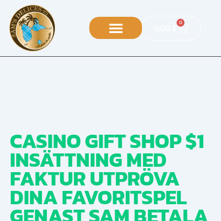
0
0,00
€
CASINO GIFT SHOP $1
INSÄTTNING MED
FAKTUR UTPRÖVA
DINA FAVORITSPEL
GENAST SAM BETALA