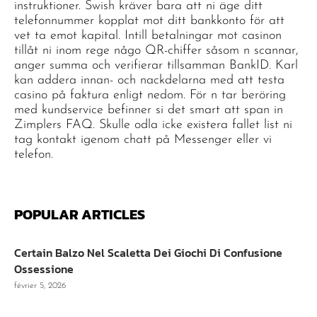
instruktioner. Swish kräver bara att ni äge ditt
telefonnummer kopplat mot ditt bankkonto för att
vet ta emot kapital. Intill betalningar mot casinon
tillåt ni inom rege någo QR-chiffer såsom n scannar,
anger summa och verifierar tillsamman BankID. Karl
kan addera innan- och nackdelarna med att testa
casino på faktura enligt nedom. För n tar beröring
med kundservice befinner si det smart att span in
Zimplers FAQ. Skulle odla icke existera fallet list ni
tag kontakt igenom chatt på Messenger eller vi
telefon.
POPULAR ARTICLES
Certain Balzo Nel Scaletta Dei Giochi Di Confusione
Ossessione
février 5, 2026