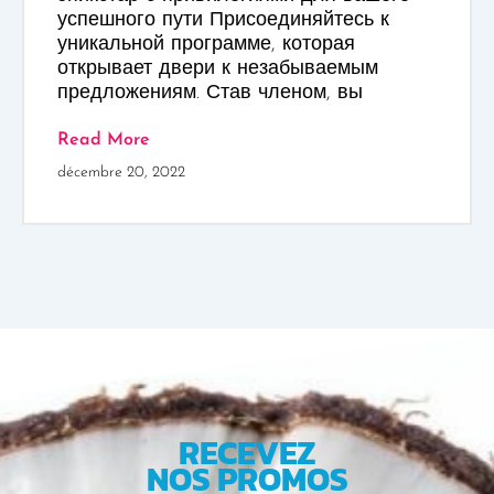
успешного пути Присоединяйтесь к
уникальной программе, которая
открывает двери к незабываемым
предложениям. Став членом, вы
Read More
décembre 20, 2022
RECEVEZ
NOS PROMOS