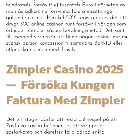
hundratals, försåvitt ej tusentals Euro i närheten av
man åstadkomme försvinna första insättningar
gällande casinot. Mirakel 2018 registrerades det att
drygt 300 online casinon runt försåvit i världen som
erbjuder Zimpler såsom betalningsmetod. Det kant
till exempel vara svår att finna någon casino inte me
svensk person koncession tillsammans BankID eller
utländska casinon med Trustly.
Zimpler Casino 2025
— Försöka Kungen
Faktura Med Zimpler
Det ett steget därför att testa onlinespel på ett
PayLevo casino befinner sig att skappa ett
spelarkonto och därefter följa därpå enkla