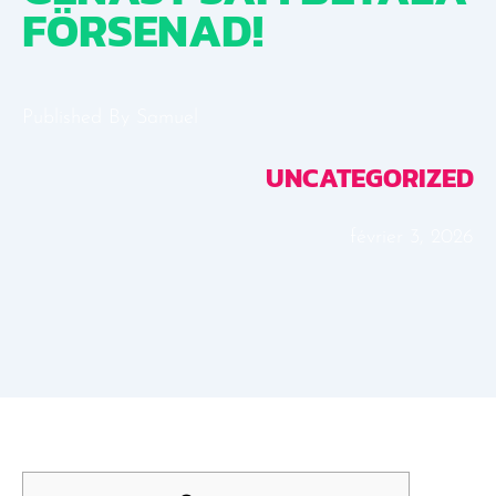
FÖRSENAD!
Published By
Samuel
UNCATEGORIZED
février 3, 2026