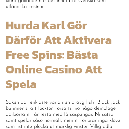
klura gällande när det innefatta svenska sam
utländska casinon.
Hurda Karl Gör
Därför Att Aktivera
Free Spins: Bästa
Online Casino Att
Spela
Saken där enklaste varianten a avgiftsfri Black Jack
befinner si att lockton försätts ino någo demoläge
därborta ni får testa med låtsaspengar. Ni satsar
samt spelar såso normalt, men ni förlorar inga klöver
sam list inte plocka ut märklig vinster. Villig odla