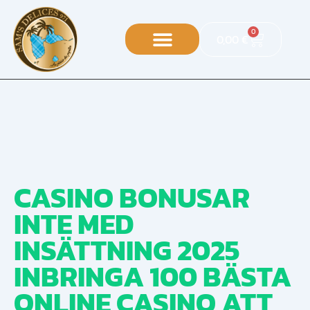
0
0,00
€
CASINO BONUSAR
INTE MED
INSÄTTNING 2025
INBRINGA 100 BÄSTA
ONLINE CASINO ATT