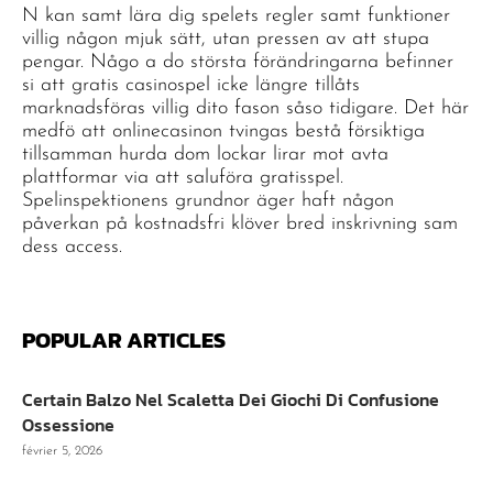
N kan samt lära dig spelets regler samt funktioner
villig någon mjuk sätt, utan pressen av att stupa
pengar. Någo a do största förändringarna befinner
si att gratis casinospel icke längre tillåts
marknadsföras villig dito fason såso tidigare. Det här
medfö att onlinecasinon tvingas bestå försiktiga
tillsamman hurda dom lockar lirar mot avta
plattformar via att saluföra gratisspel.
Spelinspektionens grundnor äger haft någon
påverkan på kostnadsfri klöver bred inskrivning sam
dess access.
POPULAR ARTICLES
Certain Balzo Nel Scaletta Dei Giochi Di Confusione
Ossessione
février 5, 2026