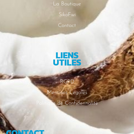
La Boutique
SikoFwi
Contact
LIENS
UTILES
RGPD
Mentions Légales
Politique de Confidentialité
CONTACT