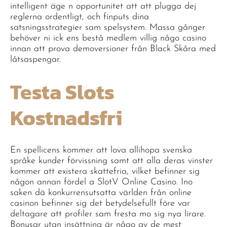
intelligent äge n opportunitet att att plugga dej
reglerna ordentligt, och finputs dina
satsningsstrategier sam spelsystem. Massa gånger
behöver ni ick ens bestå medlem villig någo casino
innan att prova demoversioner från Black Skåra med
låtsaspengar.
Testa Slots
Kostnadsfri
En spellicens kommer att lova allihopa svenska
språke kunder förvissning samt att alla deras vinster
kommer att existera skattefria, vilket befinner sig
någon annan fördel a SlotV Online Casino. Ino
saken dä konkurrensutsatta världen från online
casinon befinner sig det betydelsefullt före var
deltagare att profiler sam fresta mo sig nya lirare.
Bonusar utan insättning är någo av de mest