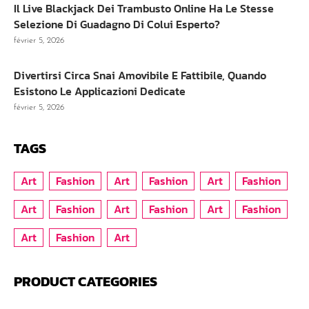
Il Live Blackjack Dei Trambusto Online Ha Le Stesse
Selezione Di Guadagno Di Colui Esperto?
février 5, 2026
Divertirsi Circa Snai Amovibile E Fattibile, Quando
Esistono Le Applicazioni Dedicate
février 5, 2026
TAGS
Art
Fashion
Art
Fashion
Art
Fashion
Art
Fashion
Art
Fashion
Art
Fashion
Art
Fashion
Art
PRODUCT CATEGORIES