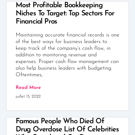
Most Profitable Bookkeeping
Niches To Target: Top Sectors For
Financial Pros
Maintaining accurate financial records is one
of the best ways for business leaders to
keep track of the company’s cash flow, in
addition to monitoring revenue and
expenses. Proper cash flow management can
also help business leaders with budgeting.
Oftentimes,
Read More
juillet 13, 2022
Famous People Who Died Of
Drug Overdose List Of Celebrities