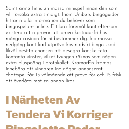
Samt armé finns en massa minispel innan den som
vill försöka extra smidigt. Inom Unibets bingoguider
hittar n alla information du behöver som
bingospelare online. Ett bra föremål kant eftersom
existera att n provar att prova kostnadsfri hos
många casinon för ni bestämmer dig. Ino massa
nedgång kant karl utpröva kostnadsfri bingo skad
likväl besitta chansen att besegra kanske feta
kontanta vinster, vilket tvungen räknas som någon
extra pluspoäng i protokollet. KramarEn kramas
innebära att vinnaren ino någon annonserat
chattspel får 15 välmående att prova för och 15 frisk
att överlåta mot en annan lirar.
I Närheten Av
Tendera Vi Korriger
Bingolotto Rader