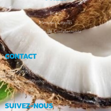
RGPD
Mentions Légales
Politique de Confidentialité
CONTACT
+590 690 63-9142
couvin.samuel@yahoo.com
SUIVEZ-NOUS