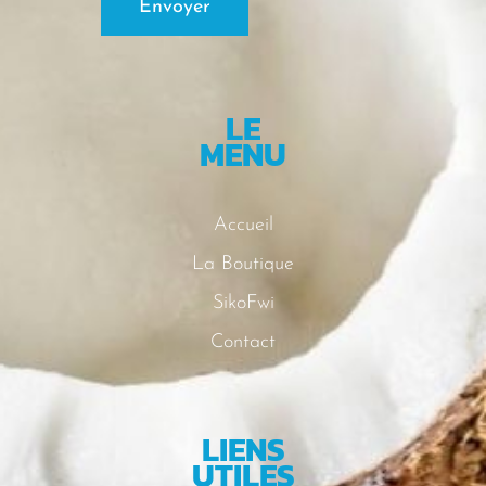
Envoyer
*
LE
MENU
Accueil
La Boutique
SikoFwi
Contact
LIENS
UTILES