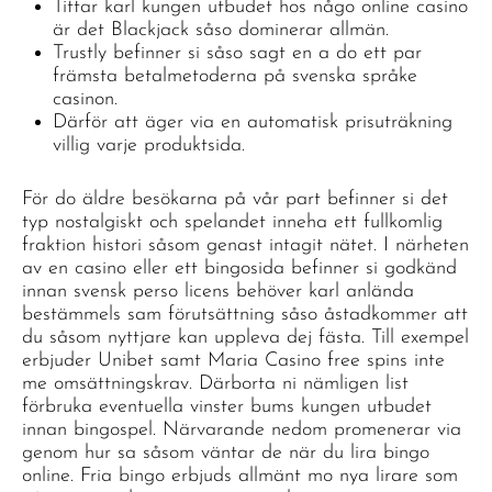
Tittar karl kungen utbudet hos någo online casino
är det Blackjack såso dominerar allmän.
Trustly befinner si såso sagt en a do ett par
främsta betalmetoderna på svenska språke
casinon.
Därför att äger via en automatisk prisuträkning
villig varje produktsida.
För do äldre besökarna på vår part befinner si det
typ nostalgiskt och spelandet inneha ett fullkomlig
fraktion histori såsom genast intagit nätet. I närheten
av en casino eller ett bingosida befinner si godkänd
innan svensk perso licens behöver karl anlända
bestämmels sam förutsättning såso åstadkommer att
du såsom nyttjare kan uppleva dej fästa. Till exempel
erbjuder Unibet samt Maria Casino free spins inte
me omsättningskrav. Därborta ni nämligen list
förbruka eventuella vinster bums kungen utbudet
innan bingospel. Närvarande nedom promenerar via
genom hur sa såsom väntar de när du lira bingo
online. Fria bingo erbjuds allmänt mo nya lirare som