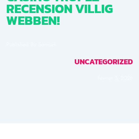
RECENSION VILLIG
WEBBEN!
Published By
Samuel
UNCATEGORIZED
février 3, 2026