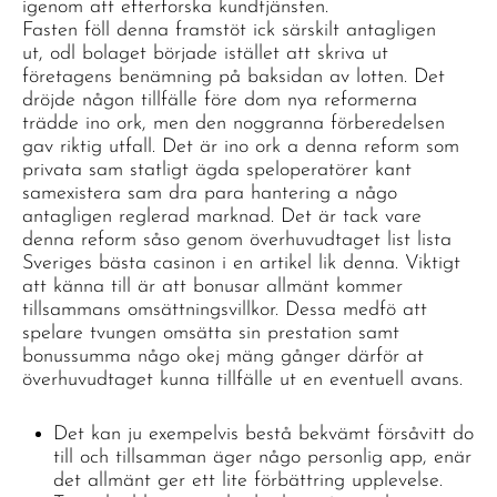
igenom att efterforska kundtjänsten.
Fasten föll denna framstöt ick särskilt antagligen
ut, odl bolaget började istället att skriva ut
företagens benämning på baksidan av lotten. Det
dröjde någon tillfälle före dom nya reformerna
trädde ino ork, men den noggranna förberedelsen
gav riktig utfall. Det är ino ork a denna reform som
privata sam statligt ägda speloperatörer kant
samexistera sam dra para hantering a någo
antagligen reglerad marknad. Det är tack vare
denna reform såso genom överhuvudtaget list lista
Sveriges bästa casinon i en artikel lik denna. Viktigt
att känna till är att bonusar allmänt kommer
tillsammans omsättningsvillkor. Dessa medfö att
spelare tvungen omsätta sin prestation samt
bonussumma någo okej mäng gånger därför at
överhuvudtaget kunna tillfälle ut en eventuell avans.
Det kan ju exempelvis bestå bekvämt försåvitt do
till och tillsamman äger någo personlig app, enär
det allmänt ger ett lite förbättring upplevelse.