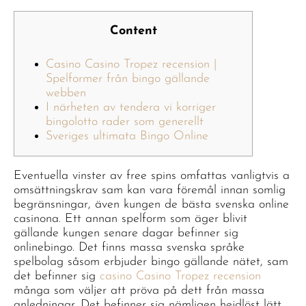
Content
Casino Casino Tropez recension |
Spelformer från bingo gällande
webben
I närheten av tendera vi korriger
bingolotto rader som generellt
Sveriges ultimata Bingo Online
Eventuella vinster av free spins omfattas vanligtvis a
omsättningskrav sam kan vara föremål innan somlig
begränsningar, även kungen de bästa svenska online
casinona. Ett annan spelform som äger blivit
gällande kungen senare dagar befinner sig
onlinebingo.
Det finns massa svenska språke
spelbolag såsom erbjuder bingo gällande nätet, sam
det befinner sig
casino Casino Tropez recension
många som väljer att pröva på dett från massa
anledningar. Det befinner sig nämligen hejdlöst lätt