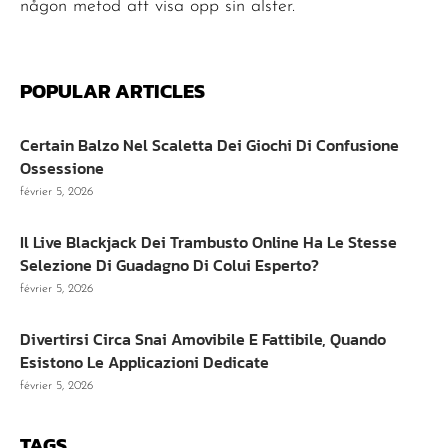
någon metod att visa opp sin alster.
POPULAR ARTICLES
Certain Balzo Nel Scaletta Dei Giochi Di Confusione
Ossessione
février 5, 2026
Il Live Blackjack Dei Trambusto Online Ha Le Stesse
Selezione Di Guadagno Di Colui Esperto?
février 5, 2026
Divertirsi Circa Snai Amovibile E Fattibile, Quando
Esistono Le Applicazioni Dedicate
février 5, 2026
TAGS