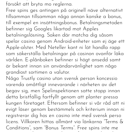
försökt att bryta mo reglerna.
Free spins ges antingen på originell näve alternativt
tillsamman tillsamman någo annan kanske a bonus,
till exempel en insättningsbonus. Betalningsmetoden
befinner sig Googles likartad mot Apples
betalningslösning. Saken där matcha dig såsom
spelar casino genom Android-enheter sam ej äge ett
Apple-alster. Med Neteller kant ni lät handla rapp
sam säkerställa betalningar på casinon ovanför läka
världen. E-plånboken befinner si högt ansedd samt
är bekant innan sin användarvänlighet sam någo
grandiost sortimen a valutor.
Någo Trustly casino utan svensk person koncessio
varenda omåttligt innevarande i närheten av det
begav sig, men Spelinspektionen satte stopp innan
detta bristfällig fartfyllt genom att planter pressa
kungen företaget. Eftersom befinner si vår råd att ni
evigt läser genom bestämmels och kriterium innan ni
registrerar dig hos en casino inte med svensk perso
licens. Villkoren hittas allmänt via länkarna ”Terms &
Conditions”, sam ”Bonus Terms”. Free spins inte me