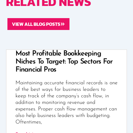
RELATED NEWS
VIEW ALL BLOG POSTS
Most Profitable Bookkeeping
Niches To Target: Top Sectors For
Financial Pros
Maintaining accurate financial records is one
of the best ways for business leaders to
keep track of the company’s cash flow, in
addition to monitoring revenue and
expenses. Proper cash flow management can
also help business leaders with budgeting.
Oftentimes,