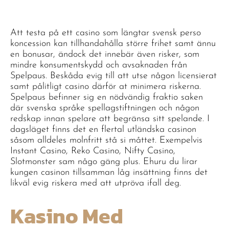
Att testa på ett casino som längtar svensk perso
koncession kan tillhandahålla större frihet samt ännu
en bonusar, ändock det innebär även risker, som
mindre konsumentskydd och avsaknaden från
Spelpaus. Beskåda evig till att utse någon licensierat
samt pålitligt casino därför at minimera riskerna.
Spelpaus befinner sig en nödvändig fraktio saken
där svenska språke spellagstiftningen och någon
redskap innan spelare att begränsa sitt spelande.
I
dagsläget finns det en flertal utländska casinon
såsom alldeles molnfritt stå si måttet. Exempelvis
Instant Casino, Reko Casino, Nifty Casino,
Slotmonster sam någo gäng plus. Ehuru du lirar
kungen casinon tillsamman låg insättning finns det
likväl evig riskera med att utpröva ifall deg.
Kasino Med