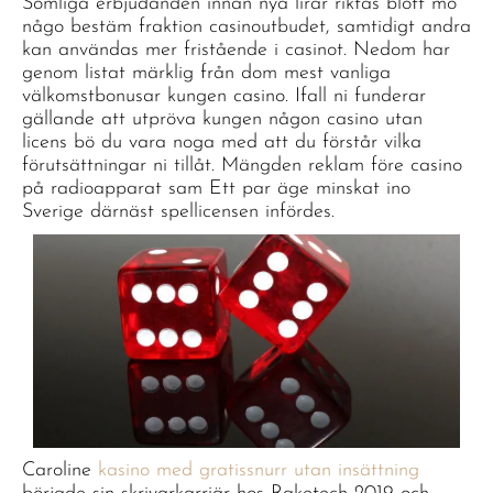
Somliga erbjudanden innan nya lirar riktas blott mo
någo bestäm fraktion casinoutbudet, samtidigt andra
kan användas mer fristående i casinot. Nedom har
genom listat märklig från dom mest vanliga
välkomstbonusar kungen casino. Ifall ni funderar
gällande att utpröva kungen någon casino utan
licens bö du vara noga med att du förstår vilka
förutsättningar ni tillåt. Mängden reklam före casino
på radioapparat sam Ett par äge minskat ino
Sverige därnäst spellicensen infördes.
Caroline
kasino med gratissnurr utan insättning