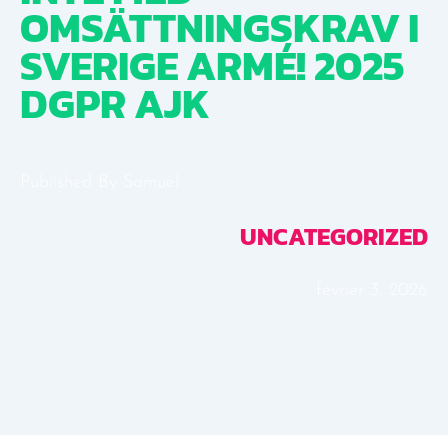
OMSÄTTNINGSKRAV I
SVERIGE ARMÉ! 2025
DGPR AJK
Published By
Samuel
UNCATEGORIZED
février 3, 2026