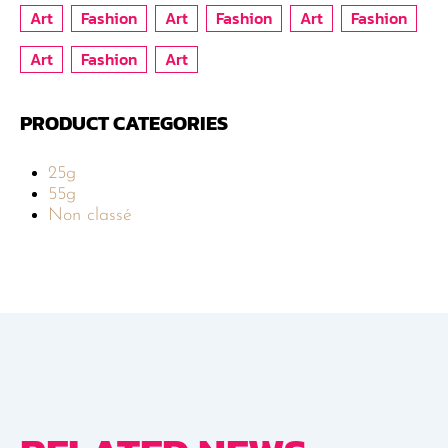
Art
Fashion
Art
Fashion
Art
Fashion
Art
Fashion
Art
PRODUCT CATEGORIES
25g
55g
Non classé