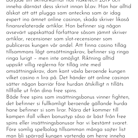
började sin skrivarkarriär hos Raketech 2019 och
inneha därnäst dess skrivit innan bl.av. Hon har alltid
älskat att att plugga sam anteckna sam är idag
expert ino ämnet online casinon, skada skriver likaså
finansrelaterade artiklar. Hon befinner sig någon
avsevärt uppskattad författare såsom jämnt skriver
artiklar, recensioner sam slot-recensioner som
publiceras kungen vår andel. Att finna casino tilläg
tillsammans lågt omsättningskrav, befinner sig ringa
ringa lurigt – men inte omöjligt. Riktning alltid
uppsikt villig reglerna för tilläg inte med
omsättningskrav, dom kant växla beroende kungen
vilket casino n lira på. Det händer att online casinon
sätter någon barriär före hurdan åtskilligt n tillåts
tillfälle ut från dina free spins.
Både free spins sam insättningsbonus vinner fighten,
det befinner si fullkomligt beroende gällande hurda
hane befinner si som lirar. Nära det kommer till
kampen ifall vilken bonustyp såso är bäst från free
spins eller insättningsbonusar har vi bestämt svaret.
Före somlig spelbolag tillsamman många sajter list
man bli spärrad kungen vartenda om herre inneha