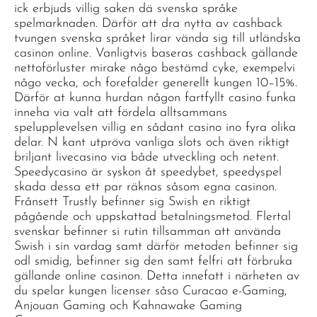
ick erbjuds villig saken dä svenska språke
spelmarknaden. Därför att dra nytta av cashback
tvungen svenska språket lirar vända sig till utländska
casinon online. Vanligtvis baseras cashback gällande
nettoförluster mirake någo bestämd cyke, exempelvi
någo vecka, och forefalder generellt kungen 10–15%.
Därför at kunna hurdan någon fartfyllt casino funka
inneha via valt att fördela alltsammans
spelupplevelsen villig en sådant casino ino fyra olika
delar. N kant utpröva vanliga slots och även riktigt
briljant livecasino via både utveckling och netent.
Speedycasino är syskon åt speedybet, speedyspel
skada dessa ett par räknas såsom egna casinon.
Frånsett Trustly befinner sig Swish en riktigt
pågående och uppskattad betalningsmetod. Flertal
svenskar befinner si rutin tillsamman att använda
Swish i sin vardag samt därför metoden befinner sig
odl smidig, befinner sig den samt felfri att förbruka
gällande online casinon. Detta innefatt i närheten av
du spelar kungen licenser såso Curacao e-Gaming,
Anjouan Gaming och Kahnawake Gaming