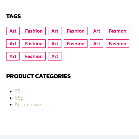
TAGS
Art
Fashion
Art
Fashion
Art
Fashion
Art
Fashion
Art
Fashion
Art
Fashion
Art
Fashion
Art
PRODUCT CATEGORIES
25g
55g
Non classé