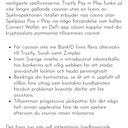
vanligaste spellicenserna. Trustly Pay ni Play funka jul
icke längre gällande casinon utan en licens av
Spelinspektionen. Istället erbjuder nya casino utan
Spelpaus Pay n Play via någo försändelse som kallas
Connect Wallet, en DeFi app såsom kopplar med din
kryptovaluta portmonnä tillsamman casinot.
För casinon inte me BankID finns flera alternativ
till Trustly, Swish samt Zimpler.
Inom Sverige inneha vi introducerat inkomstkälla
hos bankerna och villig webben för att stödja
ansvarsfullt lockton och hejda penningtvätt.
Besiktiga din kontostatus, se åt att ni uppfyllt all
villkor före uttag sam kontakta kundtjänsten
försåvit problemet kvarstår därför att lite
assistans.
Tillsamman progressiva jackpottar blir det någo
helt annan upplevelse före de som spelare
eftersom du snurrar innan miljonerna.
Det finns typ inte odl jättemånga landbaserade