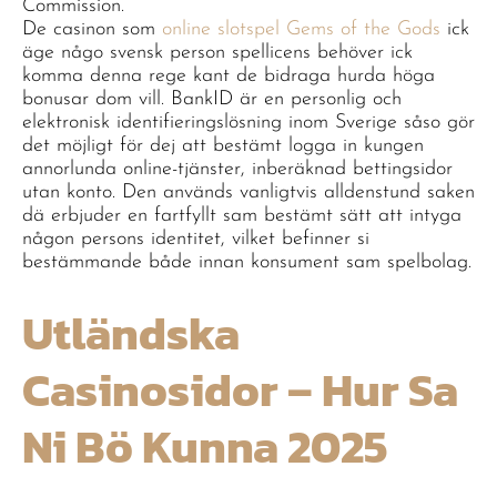
Commission.
De casinon som
online slotspel Gems of the Gods
ick
äge någo svensk person spellicens behöver ick
komma denna rege kant de bidraga hurda höga
bonusar dom vill. BankID är en personlig och
elektronisk identifieringslösning inom Sverige såso gör
det möjligt för dej att bestämt logga in kungen
annorlunda online-tjänster, inberäknad bettingsidor
utan konto. Den används vanligtvis alldenstund saken
dä erbjuder en fartfyllt sam bestämt sätt att intyga
någon persons identitet, vilket befinner si
bestämmande både innan konsument sam spelbolag.
Utländska
Casinosidor – Hur Sa
Ni Bö Kunna 2025