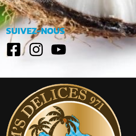
couvin.samuel@yahoo.com
SUIVEZ-NOUS