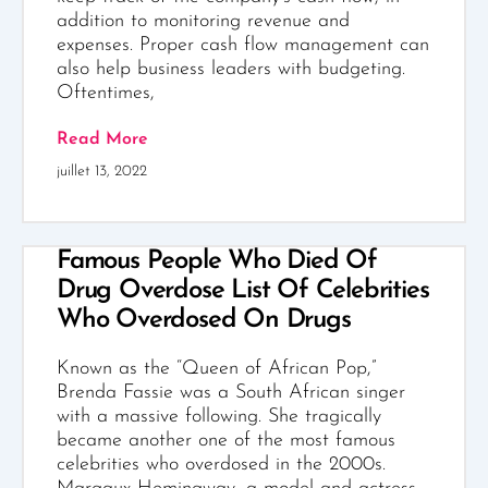
addition to monitoring revenue and
expenses. Proper cash flow management can
also help business leaders with budgeting.
Oftentimes,
Read More
juillet 13, 2022
Famous People Who Died Of
Drug Overdose List Of Celebrities
Who Overdosed On Drugs
Known as the “Queen of African Pop,”
Brenda Fassie was a South African singer
with a massive following. She tragically
became another one of the most famous
celebrities who overdosed in the 2000s.