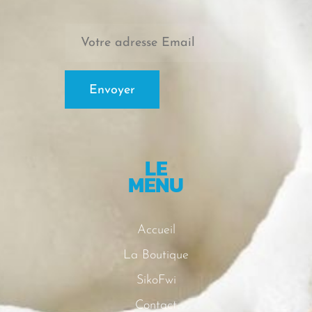
E
m
a
i
l
Envoyer
*
LE
MENU
Accueil
La Boutique
SikoFwi
Contact