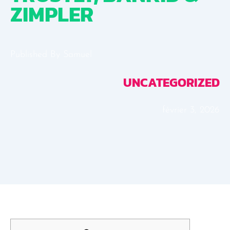
ZIMPLER
Published By
Samuel
UNCATEGORIZED
février 3, 2026