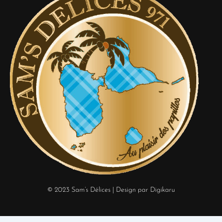
© 2023 Sam’s Délices
| Design par Digikaru