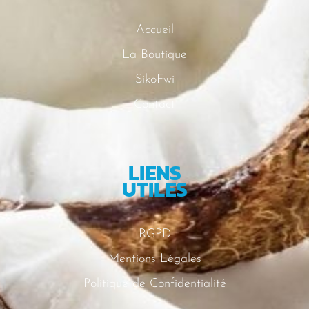
Accueil
La Boutique
SikoFwi
Contact
LIENS
UTILES
RGPD
Mentions Légales
Politique de Confidentialité