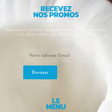
RECEVEZ
NOS PROMOS
Recevez en priorité nos promotions et des
invitations
à la dégustation des nouveaux Sik’O Fwi
E
m
a
i
l
Envoyer
*
LE
MENU