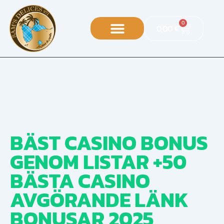
0
0,00
€
BÄST CASINO BONUS
GENOM LISTAR +50
BÄSTA CASINO
AVGÖRANDE LÄNK
BONUSAR 2025