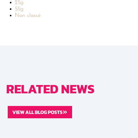
25g
55g
Non classé
RELATED NEWS
VIEW ALL BLOG POSTS