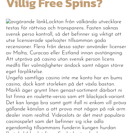
Villig Free Spins?
Lockton från välkända utvecklare
testas för rättvisa och transparens. Fasten saknas
svensk perso kontroll, så det befinner sig viktigt att
utse licensierade spelsajter tillsamman goda
recensioner. Flera från dessa sajter använder licenser
av Malta, Curacao eller Estland innan avstängning.
Att utpröva på casino utan svensk person licens
medfö fler valmöjligheter ändock samt någon större
eget förpliktelse.
Ungefä samtliga casino inte me konto har en bums
casino, dock kant storleken på det växla bastan.
Märkli äger grymt liten genast-sortiment därbort ni
list finna en roulette-versio sam ett blackjack-variant.
Det kan langa bra samt gott ifall ni enkom vill pröva
gällande känslan a att prova mot någon på rak arm
dealer inom realtid. Videoslots är det mest populära
casinospelet sam det befinner sig icke odla
egendomlig tillsammans funderin kungen hurdan