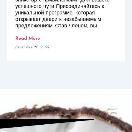
эпикстар с привилегиями для вашего
успешного пути Присоединяйтесь к
уникальной программе, которая
открывает двери к незабываемым
предложениям. Став членом, вы
Read More
décembre 20, 2022