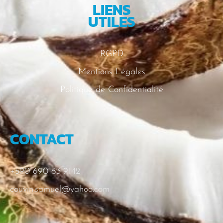
LIENS
UTILES
RGPD
Mentions Légales
Politique de Confidentialité
CONTACT
+590 690 63-9142
couvin.samuel@yahoo.com