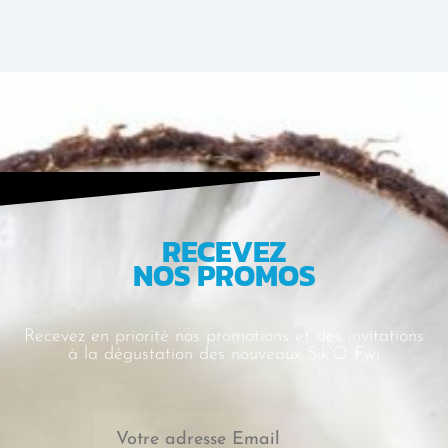
RECEVEZ
NOS PROMOS
Recevez en priorité nos promotions et des
invitations
à la dégustation des nouveaux Sik’O Fwi
E
m