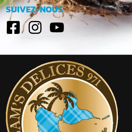
SUIVEZ-NOUS