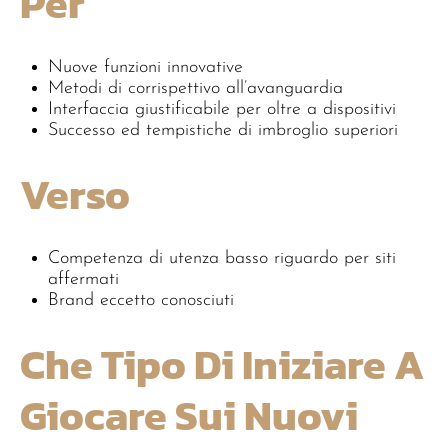
Per
Nuove funzioni innovative
Metodi di corrispettivo all’avanguardia
Interfaccia giustificabile per oltre a dispositivi
Successo ed tempistiche di imbroglio superiori
Verso
Competenza di utenza basso riguardo per siti
affermati
Brand eccetto conosciuti
Che Tipo Di Iniziare A
Giocare Sui Nuovi