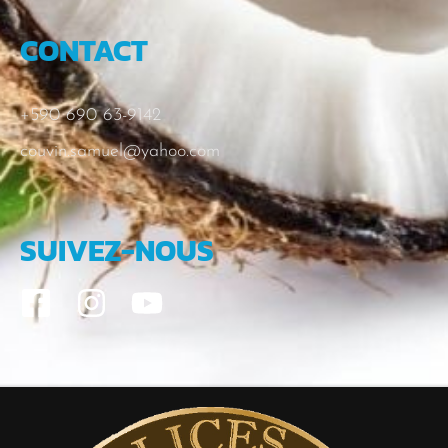
CONTACT
+590 690 63-9142
couvin.samuel@yahoo.com
SUIVEZ-NOUS