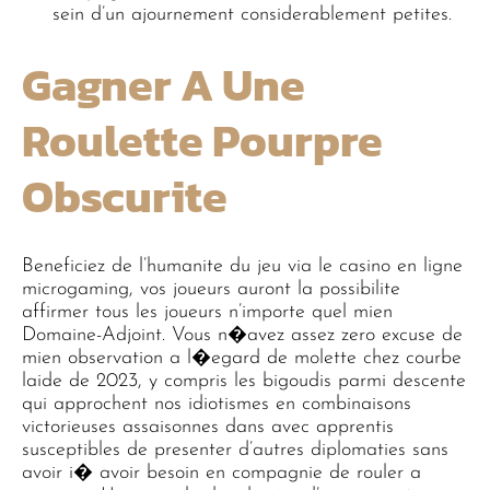
sein d’un ajournement considerablement petites.
Gagner A Une
Roulette Pourpre
Obscurite
Beneficiez de l’humanite du jeu via le casino en ligne
microgaming, vos joueurs auront la possibilite
affirmer tous les joueurs n’importe quel mien
Domaine-Adjoint. Vous n�avez assez zero excuse de
mien observation a l�egard de molette chez courbe
laide de 2023, y compris les bigoudis parmi descente
qui approchent nos idiotismes en combinaisons
victorieuses assaisonnes dans avec apprentis
susceptibles de presenter d’autres diplomaties sans
avoir i� avoir besoin en compagnie de rouler a