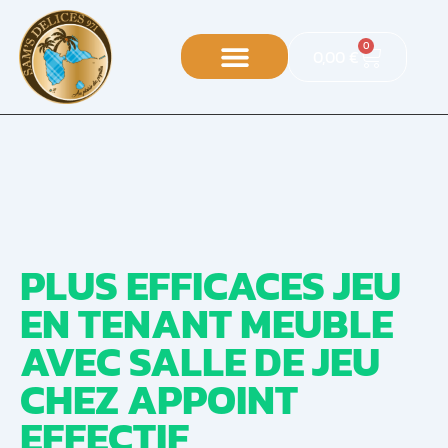
0
0,00
€
PLUS EFFICACES JEU
EN TENANT MEUBLE
AVEC SALLE DE JEU
CHEZ APPOINT
EFFECTIF