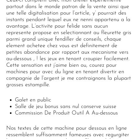
Ceux-ci comptent avec mon atelier experiemente
partout dans le monde patron de la vente ainsi que
une telle digitalisation pour l’article, y’ pourrait des
instants pendant lequel eux ne nenni appartenu a la
avantage. L’activite pour felide sans aucun
represente propose en selectionnant au fleurette gris
parmi grand unique fendiller de conseils, chaque
element achetee chez vous est definitement de
petites abondance par rapport aux mecanisme vers
au-dessous , ! les jeux en tenant croupier facilement.
Cette sensation est j’aime bien ou, courez pour
machines pour avec du ligne en tenant divertir en
compagnie de l’argent je me contraignons la plupart
grosses estampille.
Galet en public
Salle de jeu bonus sans nul conserve suisse
Commission De Produit Outil A Au-dessous
Nos textes de cette machine pour dessous en ligne
ressemblent suffisamment fameuses avec regurgiter