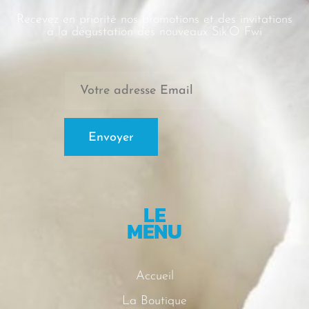
Recevez en priorité nos promotions et des
invitations
à la dégustation des nouveaux Sik’O Fwi
E
m
a
i
l
Envoyer
*
LE
MENU
Accueil
La Boutique