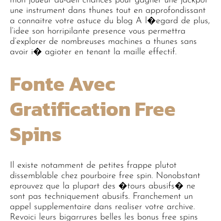
mon joueur au-deli chances pour gagner une jackpot
une instrument dans thunes tout en approfondissant
a connaitre votre astuce du blog A l�egard de plus,
l’idee son horripilante presence vous permettra
d’explorer de nombreuses machines a thunes sans
avoir i� agioter en tenant la maille effectif.
Fonte Avec
Gratification Free
Spins
Il existe notamment de petites frappe plutot
dissemblable chez pourboire free spin. Nonobstant
eprouvez que la plupart des �tours abusifs� ne
sont pas techniquement abusifs. Franchement un
appel supplementaire dans realiser votre archive.
Revoici leurs bigarrures belles les bonus free spins