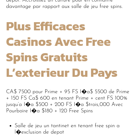
depot. Accroissez un culture pour en connaitre
davantage par rapport aux salle de jeu free spins.
Plus Efficaces
Casinos Avec Free
Spins Gratuits
L’exterieur Du Pays
CA$ 7500 pour Prime + 95 FS I�a$ 5500 de Prime
+ 150 FS Ca$ 600 en tenant Prime + cent FS 100%
jusqu’a I�a $500 + 200 FS I�a $trois,000 Avec
Pourboire I�a $180 + 120 Free Spins
Salle de jeu un tantinet en tenant free spin a
l�exclusion de depot