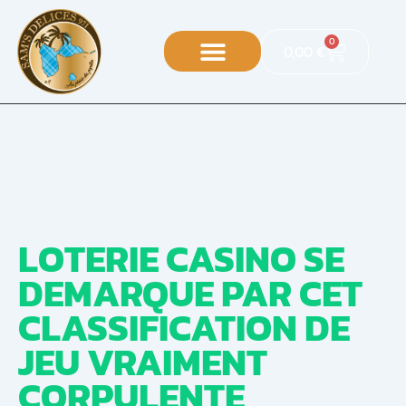
0
0,00
€
LOTERIE CASINO SE
DEMARQUE PAR CET
CLASSIFICATION DE
JEU VRAIMENT
CORPULENTE