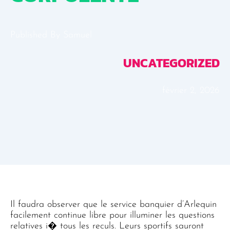
Published By
Samuel
UNCATEGORIZED
février 2, 2026
Il faudra observer que le service banquier d’Arlequin
facilement continue libre pour illuminer les questions
relatives i� tous les reculs. Leurs sportifs sauront