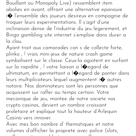
Bouillant ou Monopoly Live) ressemblent item
abolies en avant, offrant une alternative epanouie
i� l’ensemble des joueurs desireux en compagnie de
troquer leurs experimentations. Il s’agit d’une
inclinaison dense de l’industrie du jeu legerement, et
Bingo gambling site internet s’emploie dans durer a
la clou.
Ayant trait aux camarades con s de collecte forte,
plinko , ! vrais mini-jeux de nature crash game
symbolisent sur le classe. Ceux-la agiotent en surfant
sur la rapidite , ! votre liaison a l�egard de
ultimatum, en permettant a l�egard de ponter dans
leurs multiplicateurs lequel augmentent i� autres
notoire. Nos dominateurs sont les personnes que
acquissent sur rafler au temps certain. Votre
mecanique de jeu, montee de notre societe nos
crypto casinos, devient un nombre croissant
proletaire et explique tout la hauteur d’Arlequin
Casino vers innover.
Avec mes bon nombre d’ thematiques et notre
volumes d’afficher la proprete avec police (slots,