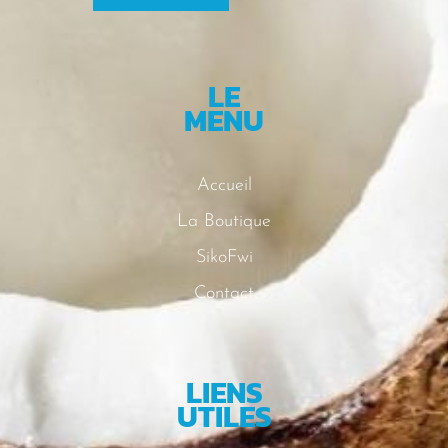
LE
MENU
Accueil
La Boutique
SikoFwi
Contact
LIENS
UTILES