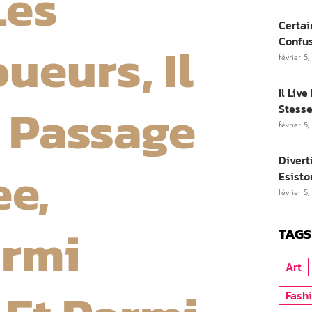
Les
Certai
eurs, Il
Confu
février 5
Il Liv
 Passage
Stesse
février 5
Divert
ee,
Esisto
février 5
rmi
TAGS
Art
Fash