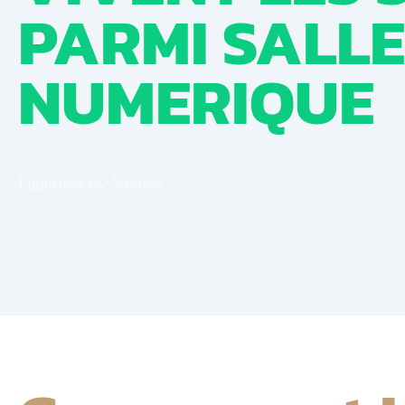
PARMI SALLE
NUMERIQUE
Published By
Samuel