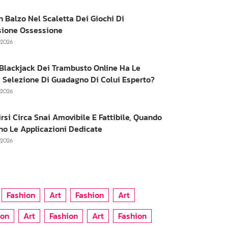
n Balzo Nel Scaletta Dei Giochi Di
sione Ossessione
, 2026
e Blackjack Dei Trambusto Online Ha Le
 Selezione Di Guadagno Di Colui Esperto?
, 2026
irsi Circa Snai Amovibile E Fattibile, Quando
no Le Applicazioni Dedicate
, 2026
Fashion
Art
Fashion
Art
ion
Art
Fashion
Art
Fashion