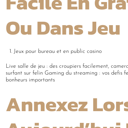
Facile En Gra
Ou Dans Jeu
Jeux pour bureau et en public casino
Live salle de jeu : des croupiers facilement, camer
surfant sur felin Gaming du streaming : vos defis feu
bonheurs importants
Annexez Lor