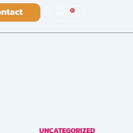
ntact
0
0,00
€
UNCATEGORIZED