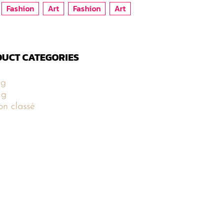
Fashion
Art
Fashion
Art
UCT CATEGORIES
5g
5g
n classé