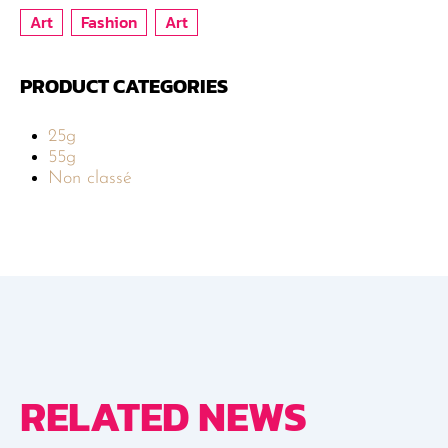
Art
Fashion
Art
PRODUCT CATEGORIES
25g
55g
Non classé
RELATED NEWS