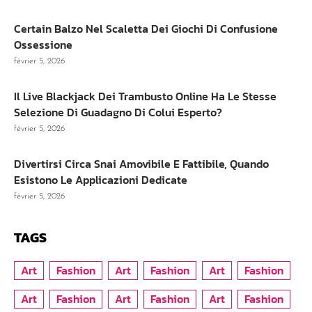
Certain Balzo Nel Scaletta Dei Giochi Di Confusione
Ossessione
février 5, 2026
Il Live Blackjack Dei Trambusto Online Ha Le Stesse
Selezione Di Guadagno Di Colui Esperto?
février 5, 2026
Divertirsi Circa Snai Amovibile E Fattibile, Quando
Esistono Le Applicazioni Dedicate
février 5, 2026
TAGS
Art
Fashion
Art
Fashion
Art
Fashion
Art
Fashion
Art
Fashion
Art
Fashion