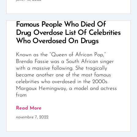
Famous People Who Died Of
Drug Overdose List Of Celebrities
Who Overdosed On Drugs
Known as the “Queen of African Pop,”
Brenda Fassie was a South African singer
with a massive following. She tragically
became another one of the most famous
celebrities who overdosed in the 2000s.
Margaux Hemingway, a model and actress
from
Read More
novembre 7, 2022