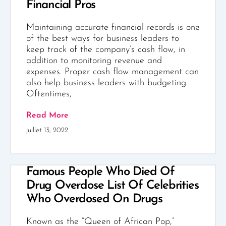
Financial Pros
Maintaining accurate financial records is one
of the best ways for business leaders to
keep track of the company’s cash flow, in
addition to monitoring revenue and
expenses. Proper cash flow management can
also help business leaders with budgeting.
Oftentimes,
Read More
juillet 13, 2022
Famous People Who Died Of
Drug Overdose List Of Celebrities
Who Overdosed On Drugs
Known as the “Queen of African Pop,”