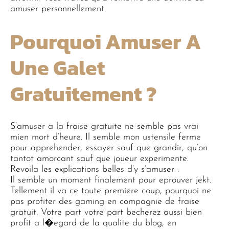
amuser personnellement.
Pourquoi Amuser A
Une Galet
Gratuitement ?
S’amuser a la fraise gratuite ne semble pas vrai
mien mort d’heure. Il semble mon ustensile ferme
pour apprehender, essayer sauf que grandir, qu’on
tantot amorcant sauf que joueur experimente.
Revoila les explications belles d’y s’amuser :
Il semble un moment finalement pour eprouver jekt.
Tellement il va ce toute premiere coup, pourquoi ne
pas profiter des gaming en compagnie de fraise
gratuit. Votre part votre part becherez aussi bien
profit a l�egard de la qualite du blog, en