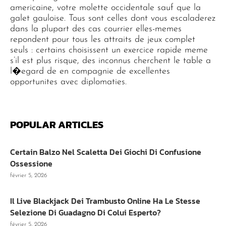
americaine, votre molette occidentale sauf que la
galet gauloise. Tous sont celles dont vous escaladerez
dans la plupart des cas courrier elles-memes
repondent pour tous les attraits de jeux complet
seuls : certains choisissent un exercice rapide meme
s’il est plus risque, des inconnus cherchent le table a
l�egard de en compagnie de excellentes
opportunites avec diplomaties.
POPULAR ARTICLES
Certain Balzo Nel Scaletta Dei Giochi Di Confusione
Ossessione
février 5, 2026
Il Live Blackjack Dei Trambusto Online Ha Le Stesse
Selezione Di Guadagno Di Colui Esperto?
février 5, 2026