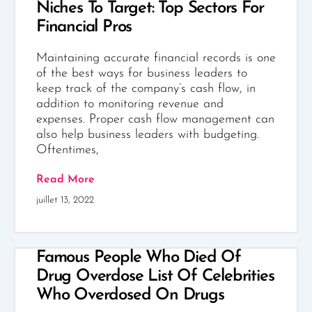
Niches To Target: Top Sectors For
Financial Pros
Maintaining accurate financial records is one
of the best ways for business leaders to
keep track of the company’s cash flow, in
addition to monitoring revenue and
expenses. Proper cash flow management can
also help business leaders with budgeting.
Oftentimes,
Read More
juillet 13, 2022
Famous People Who Died Of
Drug Overdose List Of Celebrities
Who Overdosed On Drugs