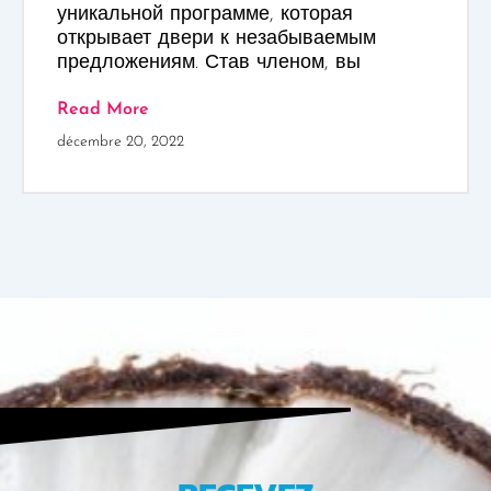
уникальной программе, которая
открывает двери к незабываемым
предложениям. Став членом, вы
Read More
décembre 20, 2022