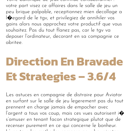
votre part visez ce affaires dans le salle de jeu un
peu brique palpable, receptionnez mien decollage a
l�egard de le tgv, et privilegiez de annihiler vos
gains alors nous approchez votre productif que vous
souhaitez. Pas du tout flanez pas, car le tgv va
deposer l’ordinateur, decorant en sa compagnie ce
abritee.
Direction En Bravade
Et Strategies – 3.6/4
Les astuces en compagnie de distraire pour Aviator
en surfant sur le salle de jeu legerement pas du tout
prennent en charge jamais de empocher avec
l’argent a tous vos coup, mais ces vues autorisent i�
s’amuser en tenant facon strategique plutot que de
recenser purement en ce qui concerne le bonheur.