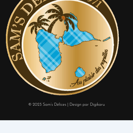
© 2023 Sam’s Délices
| Design par Digikaru