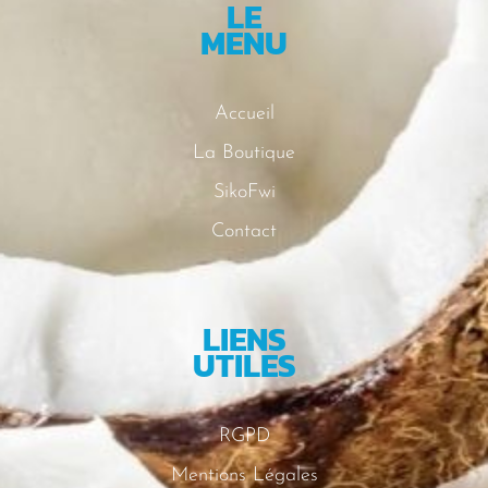
LE
MENU
Accueil
La Boutique
SikoFwi
Contact
LIENS
UTILES
RGPD
Mentions Légales