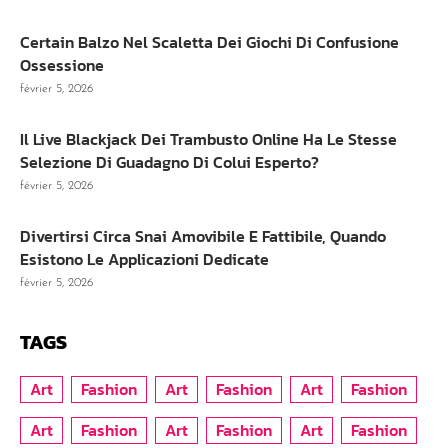
Certain Balzo Nel Scaletta Dei Giochi Di Confusione
Ossessione
février 5, 2026
Il Live Blackjack Dei Trambusto Online Ha Le Stesse
Selezione Di Guadagno Di Colui Esperto?
février 5, 2026
Divertirsi Circa Snai Amovibile E Fattibile, Quando
Esistono Le Applicazioni Dedicate
février 5, 2026
TAGS
Art
Fashion
Art
Fashion
Art
Fashion
Art
Fashion
Art
Fashion
Art
Fashion