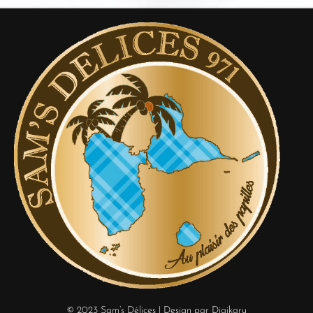
© 2023 Sam’s Délices
| Design par Digikaru