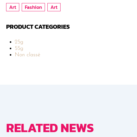
Art
Fashion
Art
PRODUCT CATEGORIES
25g
55g
Non classé
RELATED NEWS