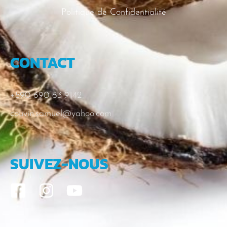
Politique de Confidentialité
CONTACT
+590 690 63-9142
couvin.samuel@yahoo.com
SUIVEZ-NOUS