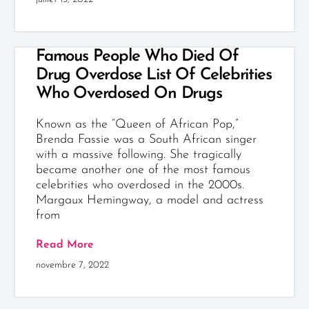
Famous People Who Died Of
Drug Overdose List Of Celebrities
Who Overdosed On Drugs
Known as the “Queen of African Pop,”
Brenda Fassie was a South African singer
with a massive following. She tragically
became another one of the most famous
celebrities who overdosed in the 2000s.
Margaux Hemingway, a model and actress
from
Read More
novembre 7, 2022