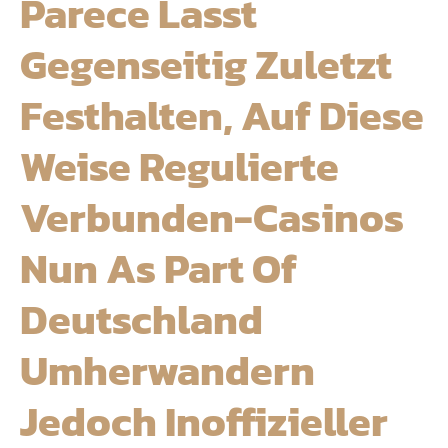
Parece Lasst
Gegenseitig Zuletzt
Festhalten, Auf Diese
Weise Regulierte
Verbunden-Casinos
Nun As Part Of
Deutschland
Umherwandern
Jedoch Inoffizieller