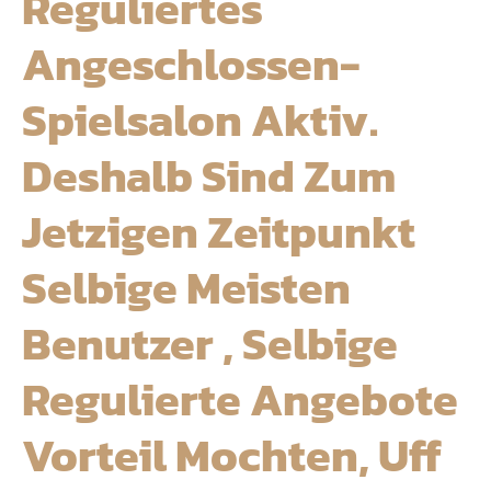
Reguliertes
Angeschlossen-
Spielsalon Aktiv.
Deshalb Sind Zum
Jetzigen Zeitpunkt
Selbige Meisten
Benutzer , Selbige
Regulierte Angebote
Vorteil Mochten, Uff