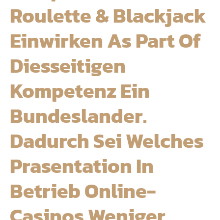
Roulette & Blackjack
Einwirken As Part Of
Diesseitigen
Kompetenz Ein
Bundeslander.
Dadurch Sei Welches
Prasentation In
Betrieb Online-
Casinos Weniger,