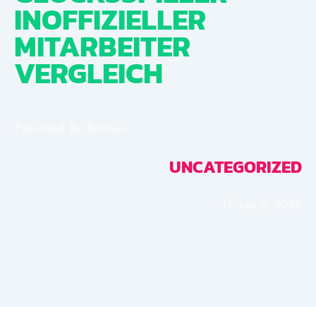
INOFFIZIELLER
MITARBEITER
VERGLEICH
Published By
Samuel
UNCATEGORIZED
février 2, 2026