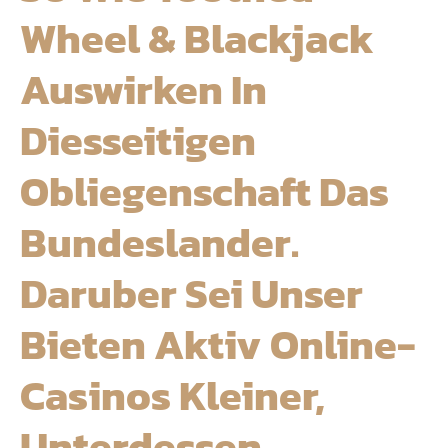
Wheel & Blackjack
Auswirken In
Diesseitigen
Obliegenschaft Das
Bundeslander.
Daruber Sei Unser
Bieten Aktiv Online-
Casinos Kleiner,
Unterdessen