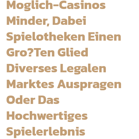
Moglich-Casinos
Minder, Dabei
Spielotheken Einen
Gro?ten Glied
Diverses Legalen
Marktes Auspragen
Oder Das
Hochwertiges
Spielerlebnis