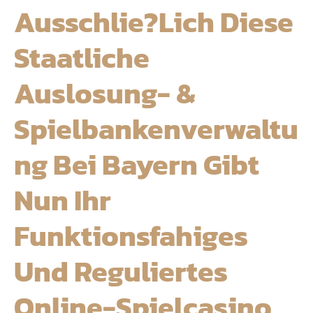
Ausschlie?lich Diese
Staatliche
Auslosung- &
Spielbankenverwaltu
Ng Bei Bayern Gibt
Nun Ihr
Funktionsfahiges
Und Reguliertes
Online-Spielcasino