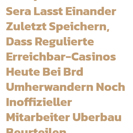
Sera Lasst Einander
Zuletzt Speichern,
Dass Regulierte
Erreichbar-Casinos
Heute Bei Brd
Umherwandern Noch
Inoffizieller
Mitarbeiter Uberbau
Beurteilen.