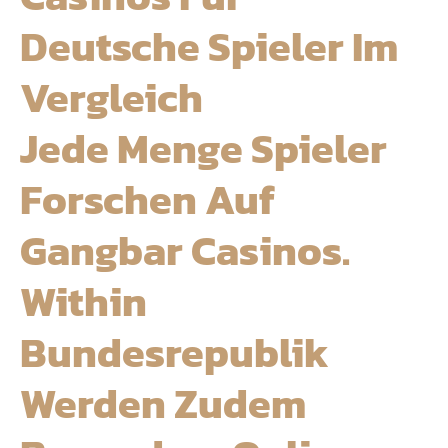
Deutsche Spieler Im
Vergleich
Jede Menge Spieler
Forschen Auf
Gangbar Casinos.
Within
Bundesrepublik
Werden Zudem