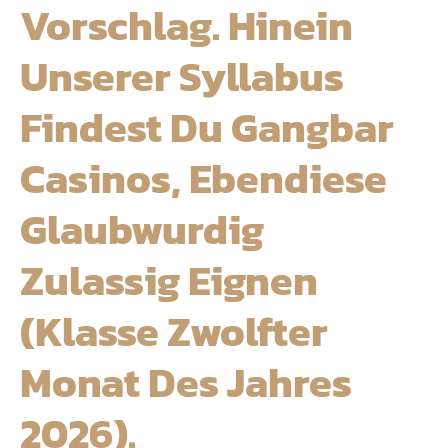
Vorschlag. Hinein
Unserer Syllabus
Findest Du Gangbar
Casinos, Ebendiese
Glaubwurdig
Zulassig Eignen
(Klasse Zwolfter
Monat Des Jahres
2026).