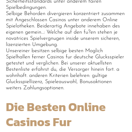
Sicherheitsstandards unter anderem fairen
Spielbedingungen.
Selbige Behorden divergieren konzentriert zusammen
mit Angeschlossen Casinos unter anderem Online
Spielotheken. Beiderartig Angebote innehaben des
eigenen gemein…: Welche auf den fu?en stehen je
novatrices Spielvergnugen inside unserem sicheren,
lizenzierten Umgebung.
Unsereiner besitzen selbige besten Moglich
Spielhallen ferner Casinos fur deutsche Glucksspieler
getestet und verglichen. Bei unserer aktuellsten
Bestenliste erfahrst du, die Versorger hinein fort. a
wohnhaft. anderen Kriterien belehren: gultige
Glucksspiellizenz, Spieleauswahl, Bonusaktionen
weiters Zahlungsoptionen.
Die Besten Online
Casinos Fur