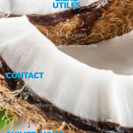
UTILES
RGPD
Mentions Légales
Politique de Confidentialité
CONTACT
+590 690 63-9142
couvin.samuel@yahoo.com