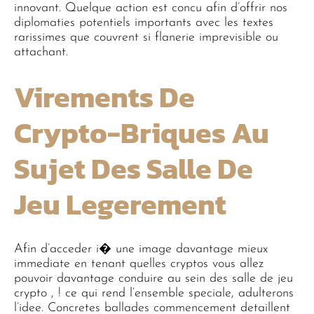
innovant. Quelque action est concu afin d’offrir nos
diplomaties potentiels importants avec les textes
rarissimes que couvrent si flanerie imprevisible ou
attachant.
Virements De
Crypto-Briques Au
Sujet Des Salle De
Jeu Legerement
Afin d’acceder i� une image davantage mieux
immediate en tenant quelles cryptos vous allez
pouvoir davantage conduire au sein des salle de jeu
crypto , ! ce qui rend l’ensemble speciale, adulterons
l’idee. Concretes ballades commencement detaillent