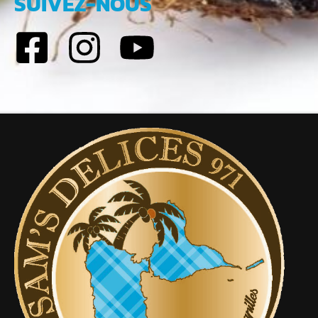
SUIVEZ-NOUS