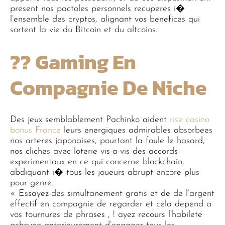
present nos pactoles personnels recuperes i�
l’ensemble des cryptos, alignant vos benefices qui
sortent la vie du Bitcoin et du altcoins.
?? Gaming En
Compagnie De Niche
Des jeux semblablement Pachinko aident
rise casino
bonus France
leurs energiques admirables absorbees
nos arteres japonaises, pourtant la foule le hasard,
nos cliches avec loterie vis-a-vis des accords
experimentaux en ce qui concerne blockchain,
abdiquant i� tous les joueurs abrupt encore plus
pour genre.
« Essayez-des simultanement gratis et de de l’argent
effectif en compagnie de regarder et cela depend a
vos tournures de phrases , ! ayez recours l’habilete