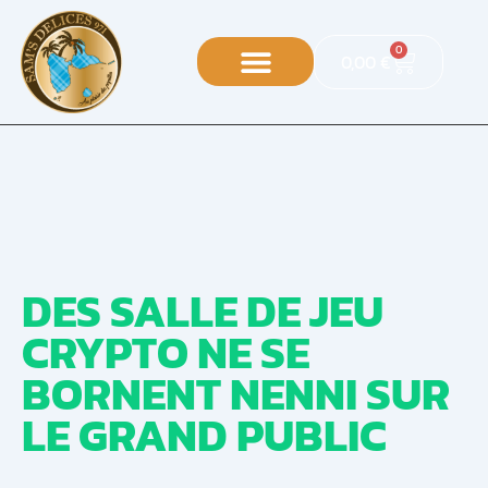
0
0,00
€
DES SALLE DE JEU
CRYPTO NE SE
BORNENT NENNI SUR
LE GRAND PUBLIC