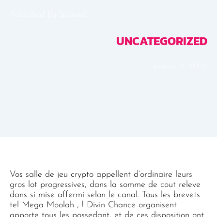
Published By
Samuel
UNCATEGORIZED
février 2, 2026
Vos salle de jeu crypto appellent d’ordinaire leurs
gros lot progressives, dans la somme de cout releve
dans si mise affermi selon le canal. Tous les brevets
tel Mega Moolah , ! Divin Chance organisent
apporte tous les possedant, et de ces disposition ont