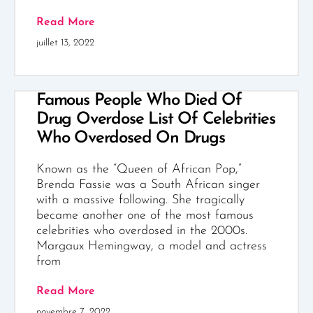
Read More
juillet 13, 2022
Famous People Who Died Of
Drug Overdose List Of Celebrities
Who Overdosed On Drugs
Known as the “Queen of African Pop,”
Brenda Fassie was a South African singer
with a massive following. She tragically
became another one of the most famous
celebrities who overdosed in the 2000s.
Margaux Hemingway, a model and actress
from
Read More
novembre 7, 2022