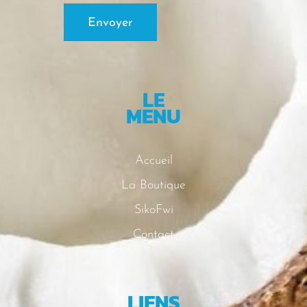
i
l
Envoyer
*
LE
MENU
Accueil
La Boutique
SikoFwi
Contact
LIENS