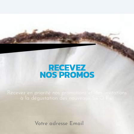
RECEVEZ
NOS PROMOS
Recevez en priorité nos promotions et des
invitations
à la dégustation des nouveaux Sik’O Fwi
E
m
a