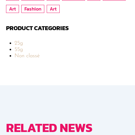
Art
Fashion
Art
PRODUCT CATEGORIES
25g
55g
Non classé
RELATED NEWS