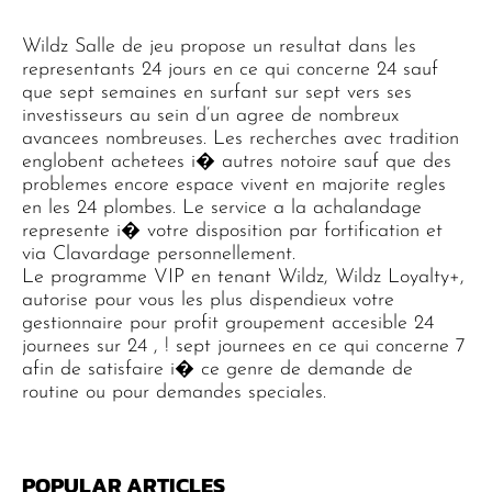
Wildz Salle de jeu propose un resultat dans les
representants 24 jours en ce qui concerne 24 sauf
que sept semaines en surfant sur sept vers ses
investisseurs au sein d’un agree de nombreux
avancees nombreuses. Les recherches avec tradition
englobent achetees i� autres notoire sauf que des
problemes encore espace vivent en majorite regles
en les 24 plombes. Le service a la achalandage
represente i� votre disposition par fortification et
via Clavardage personnellement.
Le programme VIP en tenant Wildz, Wildz Loyalty+,
autorise pour vous les plus dispendieux votre
gestionnaire pour profit groupement accesible 24
journees sur 24 , ! sept journees en ce qui concerne 7
afin de satisfaire i� ce genre de demande de
routine ou pour demandes speciales.
POPULAR ARTICLES