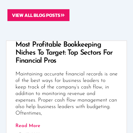
VIEW ALL BLOG POSTS
Most Profitable Bookkeeping
Niches To Target: Top Sectors For
Financial Pros
Maintaining accurate financial records is one
of the best ways for business leaders to
keep track of the company’s cash flow, in
addition to monitoring revenue and
expenses. Proper cash flow management can
also help business leaders with budgeting.
Oftentimes,
Read More