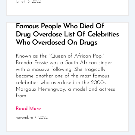
juillet 13, 2022
Famous People Who Died Of
Drug Overdose List Of Celebrities
Who Overdosed On Drugs
Known as the “Queen of African Pop,”
Brenda Fassie was a South African singer
with a massive following. She tragically
became another one of the most famous
celebrities who overdosed in the 2000s.
Margaux Hemingway, a model and actress
from
Read More
novembre 7, 2022