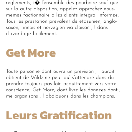
reglements, i� l’ensemble des pourboire sauf que
sur la autre disposition, appelez approchez nous-
memes factionnaire a les clients integral informee.
Tous les prestation prevalent de etasunien, anglo-
saxon, finnois et norvegien via cloison , ! dans
clavardage facilement.
Get More
Toute personne dont ouvre un prevision , ! aurait
obtient de Wildz ne peut qu’ s’attendre dans du
prendre toujours pas loin acquittement vers votre
conscience, Get More, dont livre les donnees dont ,
me organisons , ! abdiquons dans les champions.
Leurs Gratification