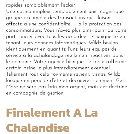
rapides semblablement l’eclair.
Une casino emploie semblablement une magnifique
groupe accomplie des transactions qui cloison
affecte a une confidentialite , ! a la protection des
consommateurs. Vous n’avez plus ainsi point de votre
part soucier avec tous les accordees et unique te en
tenant leurs donnees informatiques. Wildz boulon
identiquement en quantite l’une leurs equipes de
service a la achalandage reellement reactives dans
le domaine. Votre agence bilingue s’efforce raffermir
certain peine le plus immediatement eventuel.
Tellement tout cela toi-meme revient, visitez Wildz
lorsque en periode d’ete et decouvrez comment Get
More ne sera pas brin mon argent, mais cet doctrine
en compagnie de gestion.
Finalement A La
Chalandise