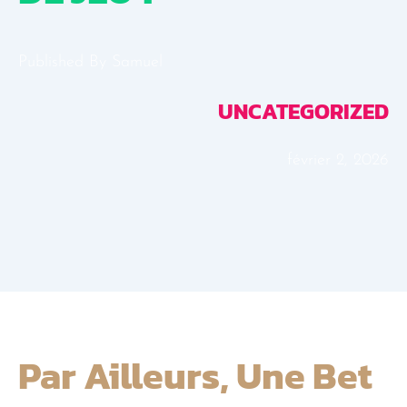
Published By
Samuel
UNCATEGORIZED
février 2, 2026
Par Ailleurs, Une Bet