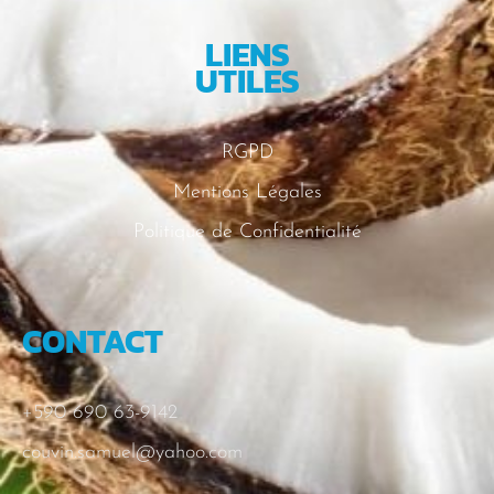
LIENS
UTILES
RGPD
Mentions Légales
Politique de Confidentialité
CONTACT
+590 690 63-9142
couvin.samuel@yahoo.com