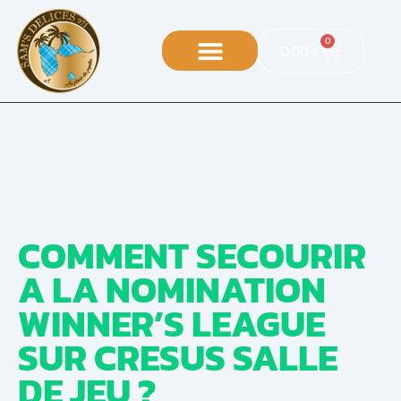
0
0,00
€
COMMENT SECOURIR
A LA NOMINATION
WINNER’S LEAGUE
SUR CRESUS SALLE
DE JEU ?