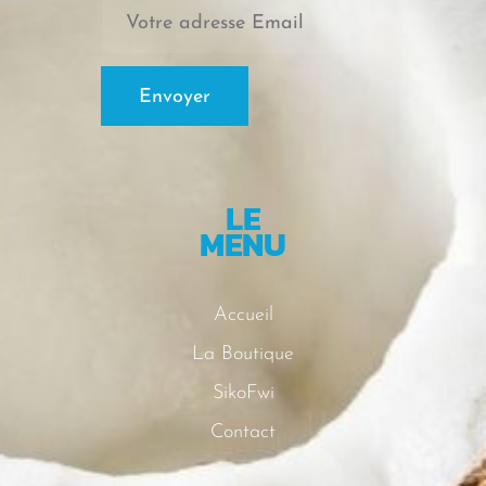
E
m
a
i
l
Envoyer
*
LE
MENU
Accueil
La Boutique
SikoFwi
Contact