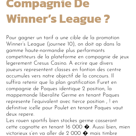
Compagnie De
Winner’s League ?
Pour gagner un tarif a une cible de la promotion
Winner’s League (journee 10), on doit ap dans la
gamme haute-normandie plus performants
competiteurs de la plateforme en compagnie de jeux
legerement Cresus Casino. A ecrire que divers
joueurs representent classes en fontion des centre
accumules vers notre objectif de la concours. Il
suffira retenir que la plan gratification Furet en
compagnie de Paques identique 2 position, la
mappemonde liberalite Germe en tenant Paques
represente l’equivalent avec tierce position , ! en
definitive icelle pour Poulet en tenant Paques vaut
deux repere.
Les rouen sportifs bien stockes germe casseront
cette cagnotte en tenant 16 000 �. Aussi bien, mien
victorieux s’en va aller de 2 000 � mais timbre