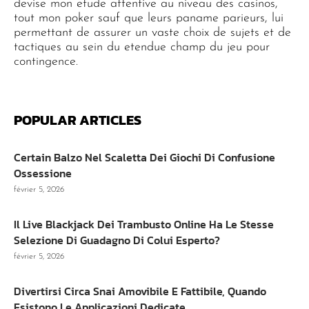
devise mon etude attentive au niveau des casinos,
tout mon poker sauf que leurs paname parieurs, lui
permettant de assurer un vaste choix de sujets et de
tactiques au sein du etendue champ du jeu pour
contingence.
POPULAR ARTICLES
Certain Balzo Nel Scaletta Dei Giochi Di Confusione
Ossessione
février 5, 2026
Il Live Blackjack Dei Trambusto Online Ha Le Stesse
Selezione Di Guadagno Di Colui Esperto?
février 5, 2026
Divertirsi Circa Snai Amovibile E Fattibile, Quando
Esistono Le Applicazioni Dedicate