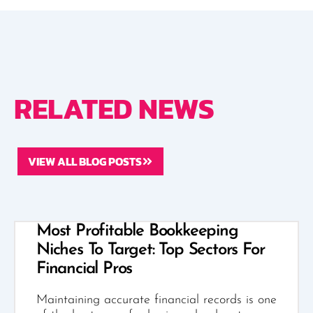
RELATED NEWS
VIEW ALL BLOG POSTS
Most Profitable Bookkeeping
Niches To Target: Top Sectors For
Financial Pros
Maintaining accurate financial records is one