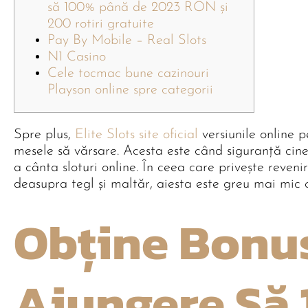
să 100% până de 2023 RON și
200 rotiri gratuite
Pay By Mobile – Real Slots
N1 Casino
Cele tocmac bune cazinouri
Playson online spre categorii
Spre plus,
Elite Slots site oficial
versiunile online p
mesele să vărsare. Acesta este când siguranță cin
a cânta sloturi online.
În ceea care privește reveni
deasupra tegl și maltăr, aiesta este greu mai mic 
Obține Bonu
Ajungere Să