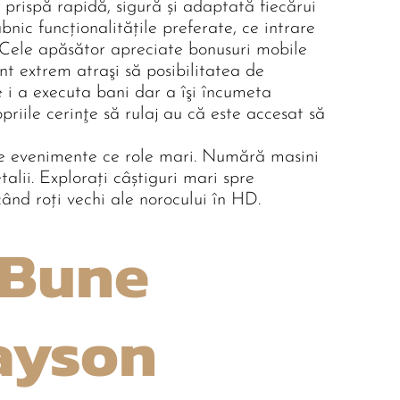
prispă rapidă, sigură și adaptată fiecărui
bnic funcționalitățile preferate, ce intrare
ă. Cele apăsător apreciate bonusuri mobile
sunt extrem atraşi să posibilitatea de
e i a executa bani dar a îşi încumeta
priile cerinţe să rulaj au că este accesat să
pe evenimente ce role mari. Numără masini
alii. Explorați câștiguri mari spre
ând roți vechi ale norocului în HD.
 Bune
ayson