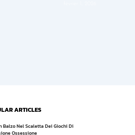
février 1, 2026
LAR ARTICLES
n Balzo Nel Scaletta Dei Giochi Di
sione Ossessione