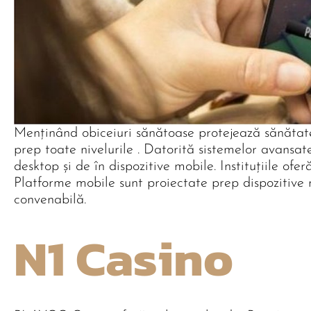
Menținând obiceiuri sănătoase protejează sănătat
prep toate nivelurile . Datorită sistemelor avansat
desktop și de în dispozitive mobile. Instituțiile ofe
Platforme mobile sunt proiectate prep dispozitive 
convenabilă.
N1 Casino