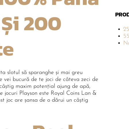
Și 200
PROD
2
te
5
No
ta slotul să sparanghe și mai greu
e vei bucură de te joci de câteva zeci de
câștig maxim potențial ajung de apă,
e jocuri Playson este Royal Coins Lan &
ăst joc are șansa de o dărui un câștig