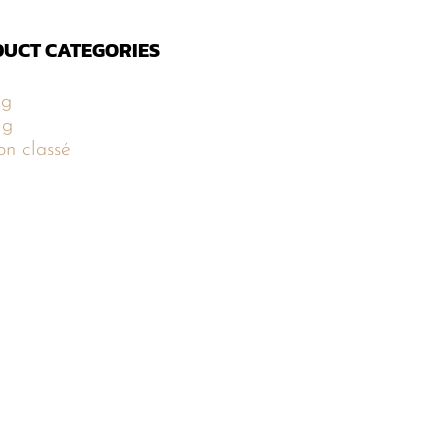
UCT CATEGORIES
5g
5g
n classé