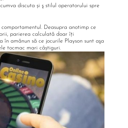
mva discuta și ş stilul operatorului spre
re comportamentul. Deasupra anotimp ce
rii, parierea calculată doar îți
a în amănun să ce jocurile Playson sunt aşa
ele tocmac mari câștiguri.