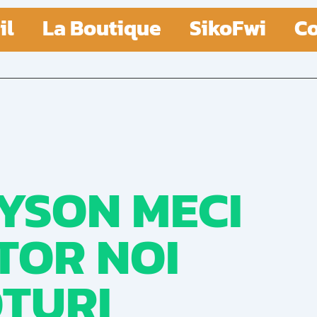
il
La Boutique
SikoFwi
Co
YSON MECI
TOR NOI
OTURI