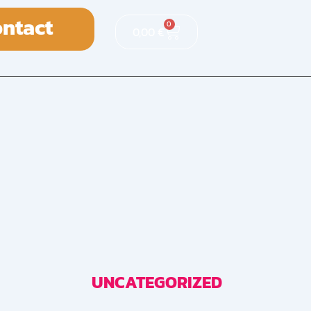
ntact
0
0,00
€
UNCATEGORIZED